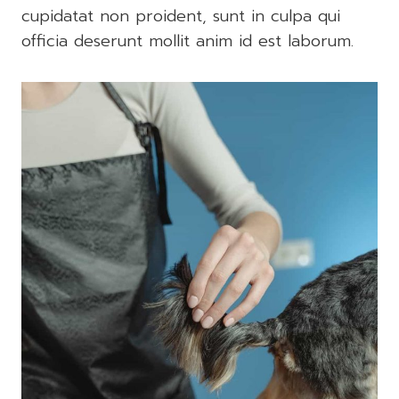
cupidatat non proident, sunt in culpa qui
officia deserunt mollit anim id est laborum.