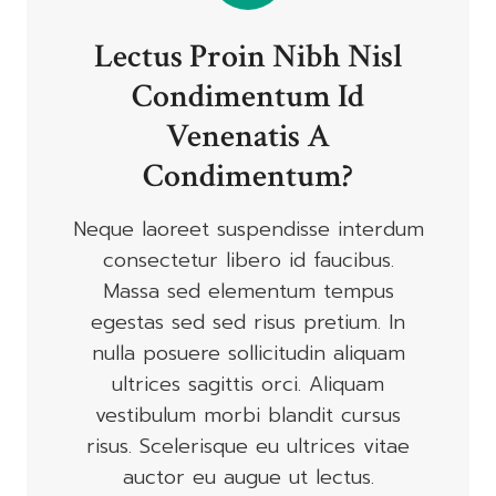
Lectus Proin Nibh Nisl
Condimentum Id
Venenatis A
Condimentum?
Neque laoreet suspendisse interdum
consectetur libero id faucibus.
Massa sed elementum tempus
egestas sed sed risus pretium. In
nulla posuere sollicitudin aliquam
ultrices sagittis orci. Aliquam
vestibulum morbi blandit cursus
risus. Scelerisque eu ultrices vitae
auctor eu augue ut lectus.