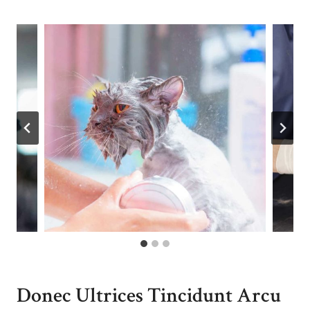
Donec Ultrices Tincidunt Arcu