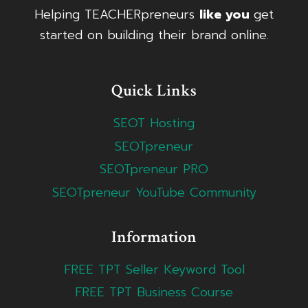
Helping TEACHERpreneurs
like you
get
started on building their brand online.
Quick Links
SEOT Hosting
SEOTpreneur
SEOTpreneur PRO
SEOTpreneur YouTube Community
Information
FREE TPT Seller Keyword Tool
FREE TPT Business Course