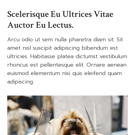
Scelerisque Eu Ultrices Vitae
Auctor Eu Lectus.
Arcu odio ut sem nulla pharetra diam sit. Sit
amet nisl suscipit adipiscing bibendum est
ultricies. Habitasse platea dictumst vestibulum
rhoncus est pellentesque elit. Ornare aenean
euismod elementum nisi quis eleifend quam
adipiscing.