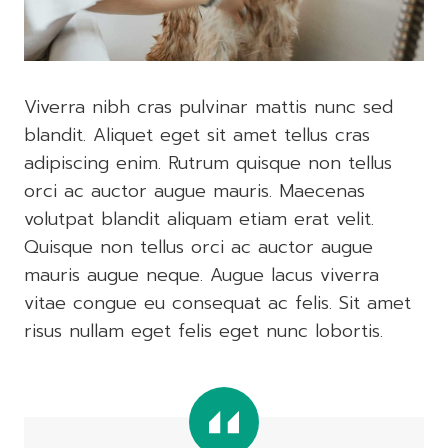
Viverra nibh cras pulvinar mattis nunc sed
blandit. Aliquet eget sit amet tellus cras
adipiscing enim. Rutrum quisque non tellus
orci ac auctor augue mauris. Maecenas
volutpat blandit aliquam etiam erat velit.
Quisque non tellus orci ac auctor augue
mauris augue neque. Augue lacus viverra
vitae congue eu consequat ac felis. Sit amet
risus nullam eget felis eget nunc lobortis.