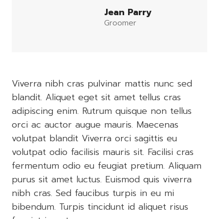
Jean Parry
Groomer
Viverra nibh cras pulvinar mattis nunc sed
blandit. Aliquet eget sit amet tellus cras
adipiscing enim. Rutrum quisque non tellus
orci ac auctor augue mauris. Maecenas
volutpat blandit Viverra orci sagittis eu
volutpat odio facilisis mauris sit. Facilisi cras
fermentum odio eu feugiat pretium. Aliquam
purus sit amet luctus. Euismod quis viverra
nibh cras. Sed faucibus turpis in eu mi
bibendum. Turpis tincidunt id aliquet risus