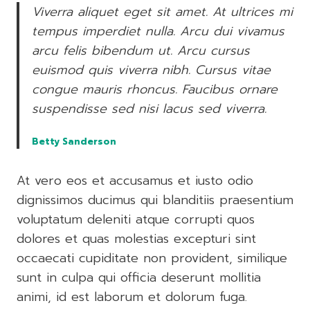
Viverra aliquet eget sit amet. At ultrices mi
tempus imperdiet nulla. Arcu dui vivamus
arcu felis bibendum ut. Arcu cursus
euismod quis viverra nibh. Cursus vitae
congue mauris rhoncus. Faucibus ornare
suspendisse sed nisi lacus sed viverra.
Betty Sanderson
At vero eos et accusamus et iusto odio
dignissimos ducimus qui blanditiis praesentium
voluptatum deleniti atque corrupti quos
dolores et quas molestias excepturi sint
occaecati cupiditate non provident, similique
sunt in culpa qui officia deserunt mollitia
animi, id est laborum et dolorum fuga.