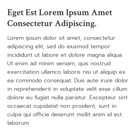
Eget Est Lorem Ipsum Amet
Consectetur Adipiscing.
Lorem ipsum dolor sit amet, consectetur
adipiscing elit, sed do eiusmod tempor
incididunt ut labore et dolore magna aliqua.
Ut enim ad minim veniam, quis nostrud
exercitation ullamco laboris nisi ut aliquip ex
ea commodo consequat. Duis aute irure dolor
in reprehenderit in voluptate velit esse cillum
dolore eu fugiat nulla pariatur. Excepteur sint
occaecat cupidatat non proident, sunt in
culpa qui officia deserunt mollit anim id est
laborum.