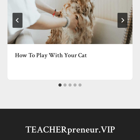
How To Play With Your Cat
TEACHERpreneur.VIP