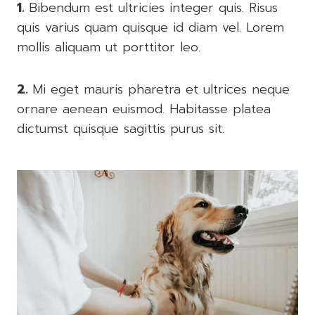
1.
Bibendum est ultricies integer quis. Risus
quis varius quam quisque id diam vel. Lorem
mollis aliquam ut porttitor leo.
2.
Mi eget mauris pharetra et ultrices neque
ornare aenean euismod. Habitasse platea
dictumst quisque sagittis purus sit.