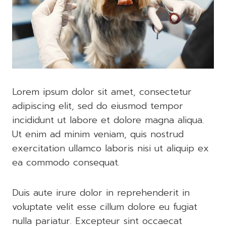
Lorem ipsum dolor sit amet, consectetur
adipiscing elit, sed do eiusmod tempor
incididunt ut labore et dolore magna aliqua.
Ut enim ad minim veniam, quis nostrud
exercitation ullamco laboris nisi ut aliquip ex
ea commodo consequat.
Duis aute irure dolor in reprehenderit in
voluptate velit esse cillum dolore eu fugiat
nulla pariatur. Excepteur sint occaecat