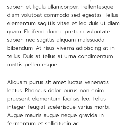
sapien et ligula ullamcorper. Pellentesque
diam volutpat commodo sed egestas. Tellus
elementum sagittis vitae et leo duis ut diam
quam. Eleifend donec pretium vulputate
sapien nec sagittis aliquam malesuada
bibendum. At risus viverra adipiscing at in
tellus. Duis at tellus at urna condimentum
mattis pellentesque.
Aliquam purus sit amet luctus venenatis
lectus. Rhoncus dolor purus non enim
praesent elementum facilisis leo. Tellus
integer feugiat scelerisque varius morbi.
Augue mauris augue neque gravida in
fermentum et sollicitudin ac.