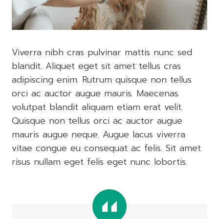
Viverra nibh cras pulvinar mattis nunc sed
blandit. Aliquet eget sit amet tellus cras
adipiscing enim. Rutrum quisque non tellus
orci ac auctor augue mauris. Maecenas
volutpat blandit aliquam etiam erat velit.
Quisque non tellus orci ac auctor augue
mauris augue neque. Augue lacus viverra
vitae congue eu consequat ac felis. Sit amet
risus nullam eget felis eget nunc lobortis.