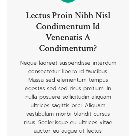
Lectus Proin Nibh Nisl
Condimentum Id
Venenatis A
Condimentum?
Neque laoreet suspendisse interdum
consectetur libero id faucibus.
Massa sed elementum tempus
egestas sed sed risus pretium. In
nulla posuere sollicitudin aliquam
ultrices sagittis orci. Aliquam
vestibulum morbi blandit cursus
risus. Scelerisque eu ultrices vitae
auctor eu augue ut lectus.