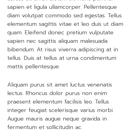
sapien et ligula ullamcorper. Pellentesque
diam volutpat commodo sed egestas. Tellus
elementum sagittis vitae et leo duis ut diam
quam. Eleifend donec pretium vulputate
sapien nec sagittis aliquam malesuada
bibendum. At risus viverra adipiscing at in
tellus. Duis at tellus at urna condimentum
mattis pellentesque.
Aliquam purus sit amet luctus venenatis
lectus. Rhoncus dolor purus non enim
praesent elementum facilisis leo. Tellus
integer feugiat scelerisque varius morbi.
Augue mauris augue neque gravida in
fermentum et sollicitudin ac.