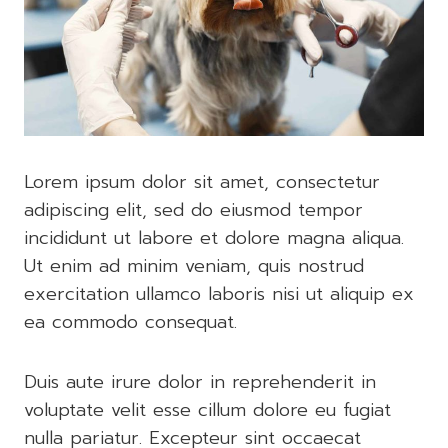
Lorem ipsum dolor sit amet, consectetur
adipiscing elit, sed do eiusmod tempor
incididunt ut labore et dolore magna aliqua.
Ut enim ad minim veniam, quis nostrud
exercitation ullamco laboris nisi ut aliquip ex
ea commodo consequat.
Duis aute irure dolor in reprehenderit in
voluptate velit esse cillum dolore eu fugiat
nulla pariatur. Excepteur sint occaecat