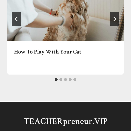
How To Play With Your Cat
TEACHERpreneur.VIP