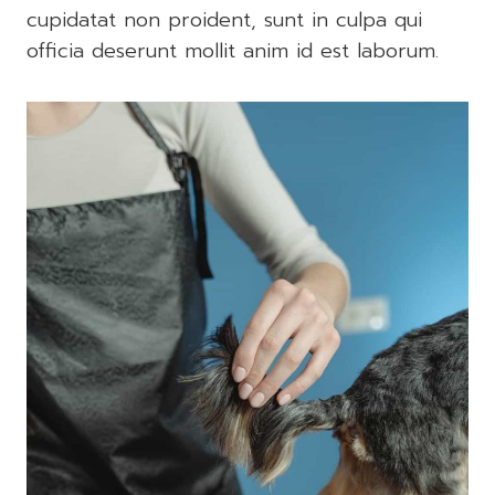
cupidatat non proident, sunt in culpa qui
officia deserunt mollit anim id est laborum.