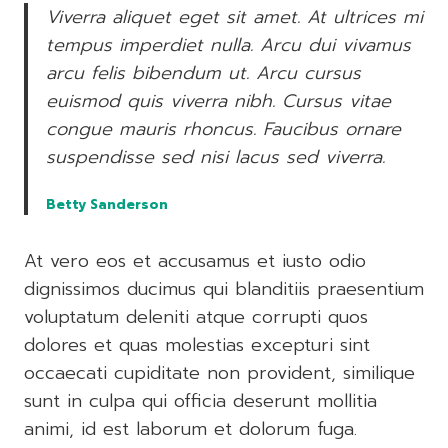
Viverra aliquet eget sit amet. At ultrices mi
tempus imperdiet nulla. Arcu dui vivamus
arcu felis bibendum ut. Arcu cursus
euismod quis viverra nibh. Cursus vitae
congue mauris rhoncus. Faucibus ornare
suspendisse sed nisi lacus sed viverra.
Betty Sanderson
At vero eos et accusamus et iusto odio
dignissimos ducimus qui blanditiis praesentium
voluptatum deleniti atque corrupti quos
dolores et quas molestias excepturi sint
occaecati cupiditate non provident, similique
sunt in culpa qui officia deserunt mollitia
animi, id est laborum et dolorum fuga.