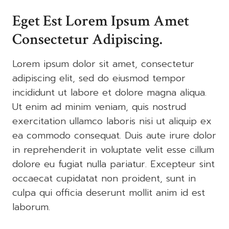
Eget Est Lorem Ipsum Amet
Consectetur Adipiscing.
Lorem ipsum dolor sit amet, consectetur
adipiscing elit, sed do eiusmod tempor
incididunt ut labore et dolore magna aliqua.
Ut enim ad minim veniam, quis nostrud
exercitation ullamco laboris nisi ut aliquip ex
ea commodo consequat. Duis aute irure dolor
in reprehenderit in voluptate velit esse cillum
dolore eu fugiat nulla pariatur. Excepteur sint
occaecat cupidatat non proident, sunt in
culpa qui officia deserunt mollit anim id est
laborum.