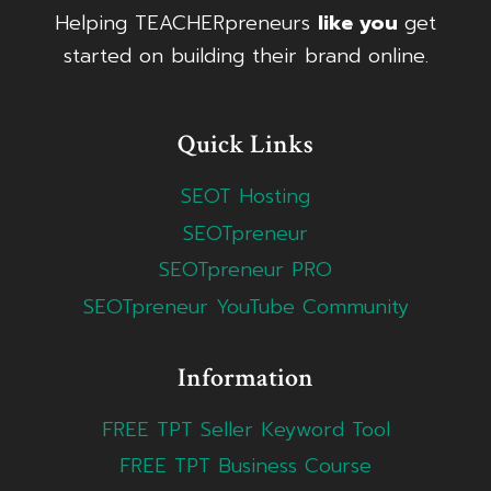
Helping TEACHERpreneurs
like you
get
started on building their brand online.
Quick Links
SEOT Hosting
SEOTpreneur
SEOTpreneur PRO
SEOTpreneur YouTube Community
Information
FREE TPT Seller Keyword Tool
FREE TPT Business Course