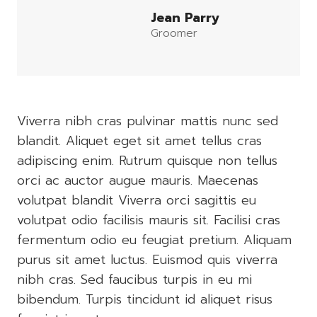
Jean Parry
Groomer
Viverra nibh cras pulvinar mattis nunc sed
blandit. Aliquet eget sit amet tellus cras
adipiscing enim. Rutrum quisque non tellus
orci ac auctor augue mauris. Maecenas
volutpat blandit Viverra orci sagittis eu
volutpat odio facilisis mauris sit. Facilisi cras
fermentum odio eu feugiat pretium. Aliquam
purus sit amet luctus. Euismod quis viverra
nibh cras. Sed faucibus turpis in eu mi
bibendum. Turpis tincidunt id aliquet risus