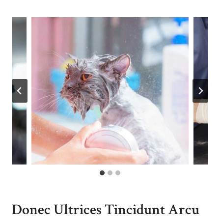
Donec Ultrices Tincidunt Arcu