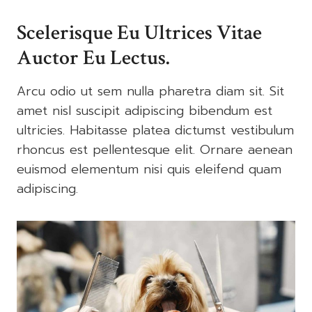
Scelerisque Eu Ultrices Vitae
Auctor Eu Lectus.
Arcu odio ut sem nulla pharetra diam sit. Sit
amet nisl suscipit adipiscing bibendum est
ultricies. Habitasse platea dictumst vestibulum
rhoncus est pellentesque elit. Ornare aenean
euismod elementum nisi quis eleifend quam
adipiscing.