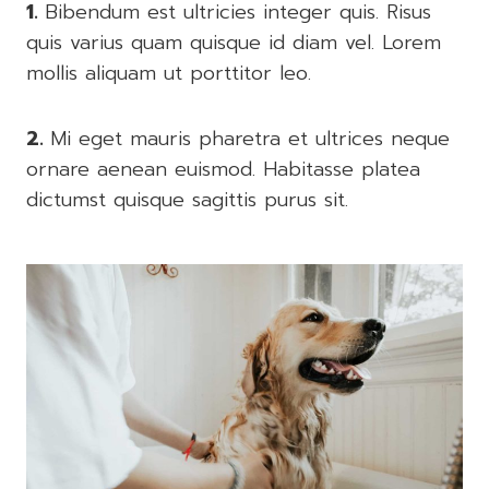
1.
Bibendum est ultricies integer quis. Risus
quis varius quam quisque id diam vel. Lorem
mollis aliquam ut porttitor leo.
2.
Mi eget mauris pharetra et ultrices neque
ornare aenean euismod. Habitasse platea
dictumst quisque sagittis purus sit.