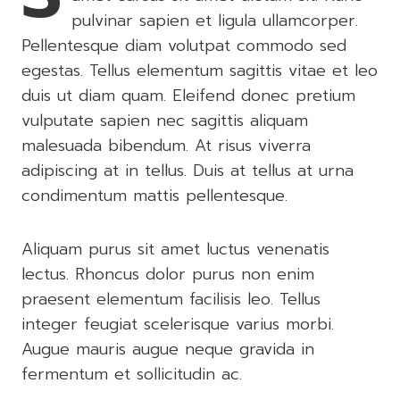
pulvinar sapien et ligula ullamcorper.
Pellentesque diam volutpat commodo sed
egestas. Tellus elementum sagittis vitae et leo
duis ut diam quam. Eleifend donec pretium
vulputate sapien nec sagittis aliquam
malesuada bibendum. At risus viverra
adipiscing at in tellus. Duis at tellus at urna
condimentum mattis pellentesque.
Aliquam purus sit amet luctus venenatis
lectus. Rhoncus dolor purus non enim
praesent elementum facilisis leo. Tellus
integer feugiat scelerisque varius morbi.
Augue mauris augue neque gravida in
fermentum et sollicitudin ac.