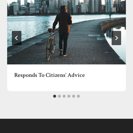
Responds To Citizens’ Advice