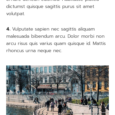
dictumst quisque sagittis purus sit amet
volutpat.
4.
Vulputate sapien nec sagittis aliquam
malesuada bibendum arcu. Dolor morbi non
arcu risus quis varius quam quisque id. Mattis
rhoncus urna neque nec.