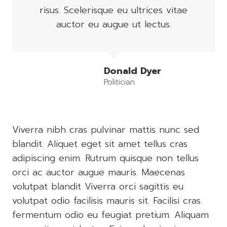
risus. Scelerisque eu ultrices vitae
auctor eu augue ut lectus.
Donald Dyer
Politician
Viverra nibh cras pulvinar mattis nunc sed
blandit. Aliquet eget sit amet tellus cras
adipiscing enim. Rutrum quisque non tellus
orci ac auctor augue mauris. Maecenas
volutpat blandit Viverra orci sagittis eu
volutpat odio facilisis mauris sit. Facilisi cras
fermentum odio eu feugiat pretium. Aliquam