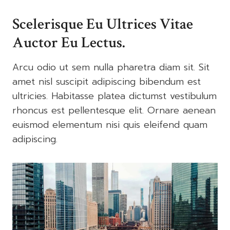
Scelerisque Eu Ultrices Vitae
Auctor Eu Lectus.
Arcu odio ut sem nulla pharetra diam sit. Sit
amet nisl suscipit adipiscing bibendum est
ultricies. Habitasse platea dictumst vestibulum
rhoncus est pellentesque elit. Ornare aenean
euismod elementum nisi quis eleifend quam
adipiscing.