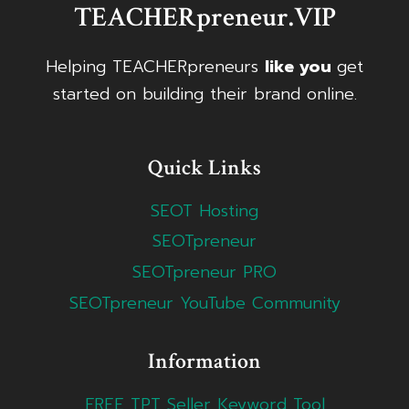
TEACHERpreneur.VIP
Helping TEACHERpreneurs
like you
get
started on building their brand online.
Quick Links
SEOT Hosting
SEOTpreneur
SEOTpreneur PRO
SEOTpreneur YouTube Community
Information
FREE TPT Seller Keyword Tool