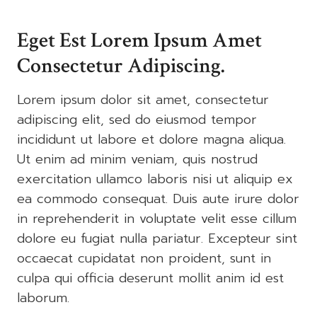
Eget Est Lorem Ipsum Amet
Consectetur Adipiscing.
Lorem ipsum dolor sit amet, consectetur
adipiscing elit, sed do eiusmod tempor
incididunt ut labore et dolore magna aliqua.
Ut enim ad minim veniam, quis nostrud
exercitation ullamco laboris nisi ut aliquip ex
ea commodo consequat. Duis aute irure dolor
in reprehenderit in voluptate velit esse cillum
dolore eu fugiat nulla pariatur. Excepteur sint
occaecat cupidatat non proident, sunt in
culpa qui officia deserunt mollit anim id est
laborum.