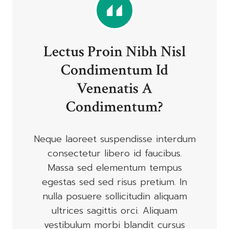
Lectus Proin Nibh Nisl
Condimentum Id
Venenatis A
Condimentum?
Neque laoreet suspendisse interdum
consectetur libero id faucibus.
Massa sed elementum tempus
egestas sed sed risus pretium. In
nulla posuere sollicitudin aliquam
ultrices sagittis orci. Aliquam
vestibulum morbi blandit cursus