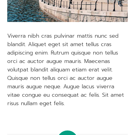
Viverra nibh cras pulvinar mattis nunc sed
blandit. Aliquet eget sit amet tellus cras
adipiscing enim. Rutrum quisque non tellus
orci ac auctor augue mauris. Maecenas
volutpat blandit aliquam etiam erat velit.
Quisque non tellus orci ac auctor augue
mauris augue neque. Augue lacus viverra
vitae congue eu consequat ac felis. Sit amet
risus nullam eget felis.