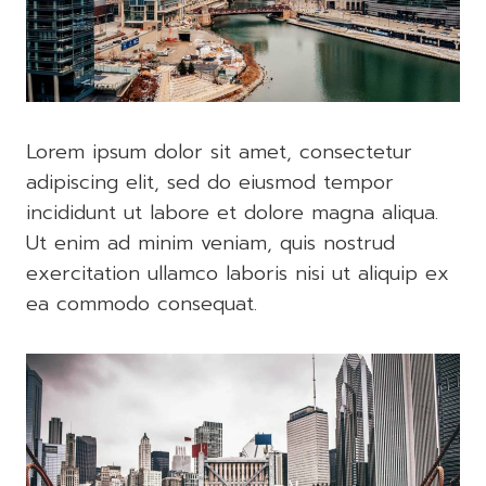
Lorem ipsum dolor sit amet, consectetur
adipiscing elit, sed do eiusmod tempor
incididunt ut labore et dolore magna aliqua.
Ut enim ad minim veniam, quis nostrud
exercitation ullamco laboris nisi ut aliquip ex
ea commodo consequat.