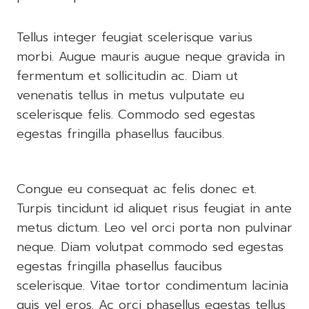
Tellus integer feugiat scelerisque varius
morbi. Augue mauris augue neque gravida in
fermentum et sollicitudin ac. Diam ut
venenatis tellus in metus vulputate eu
scelerisque felis. Commodo sed egestas
egestas fringilla phasellus faucibus.
Congue eu consequat ac felis donec et.
Turpis tincidunt id aliquet risus feugiat in ante
metus dictum. Leo vel orci porta non pulvinar
neque. Diam volutpat commodo sed egestas
egestas fringilla phasellus faucibus
scelerisque. Vitae tortor condimentum lacinia
quis vel eros. Ac orci phasellus egestas tellus