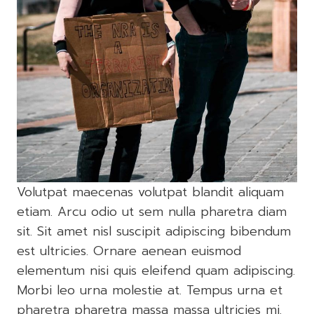
Volutpat maecenas volutpat blandit aliquam
etiam. Arcu odio ut sem nulla pharetra diam
sit. Sit amet nisl suscipit adipiscing bibendum
est ultricies. Ornare aenean euismod
elementum nisi quis eleifend quam adipiscing.
Morbi leo urna molestie at. Tempus urna et
pharetra pharetra massa massa ultricies mi.